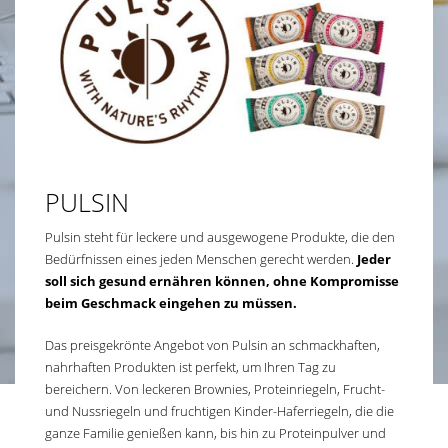
PULSIN
Pulsin steht für leckere und ausgewogene Produkte, die den
Bedürfnissen eines jeden Menschen gerecht werden.
Jeder
soll sich gesund ernähren können, ohne Kompromisse
beim Geschmack eingehen zu müssen.
Das preisgekrönte Angebot von Pulsin an schmackhaften,
nahrhaften Produkten ist perfekt, um Ihren Tag zu
bereichern. Von leckeren Brownies, Proteinriegeln, Frucht-
und Nussriegeln und fruchtigen Kinder-Haferriegeln, die die
ganze Familie genießen kann, bis hin zu Proteinpulver und