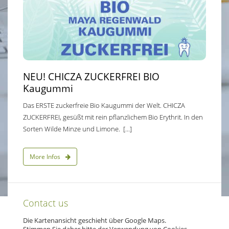
NEU! CHICZA ZUCKERFREI BIO
Kaugummi
Das ERSTE zuckerfreie Bio Kaugummi der Welt. CHICZA
ZUCKERFREI, gesüßt mit rein pflanzlichem Bio Erythrit. In den
Sorten Wilde Minze und Limone. [...]
More Infos
Contact us
Die Kartenansicht geschieht über Google Maps.