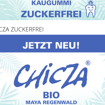
CZA ZUCKERFREI