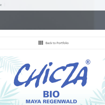
de
Back to Portfolio